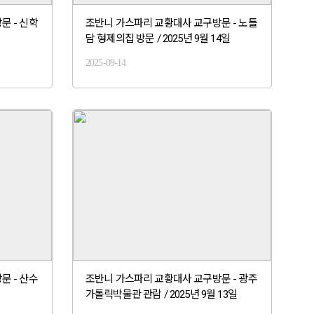
문 - 신학
조반니 가스파리 교황대사 교구방문 - 노틀
담 형제의집 방문 / 2025년 9월 14일
2025-09-14
문 - 산수
조반니 가스파리 교황대사 교구방문 - 광주
가톨릭박물관 관람 / 2025년 9월 13일