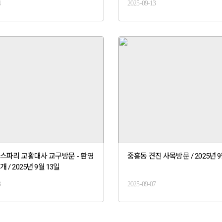
4
2025-09-13
스파리 교황대사 교구방문 - 환영
중흥동 견진 사목방문 / 2025년 9
 / 2025년 9월 13일
3
2025-09-07