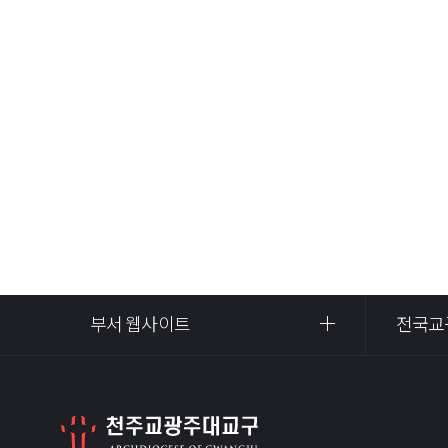
부서 웹사이트
전국교