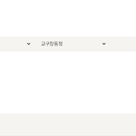
교구장동정