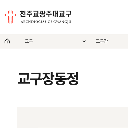
교구
교구장
교구장동정