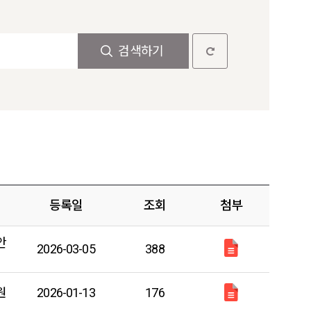
검색하기
등록일
조회
첨부
안
2026-03-05
388
원
2026-01-13
176