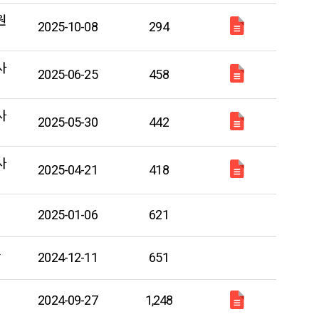
원
2025-10-08
294
사
2025-06-25
458
사
2025-05-30
442
사
2025-04-21
418
2025-01-06
621
당
2024-12-11
651
2024-09-27
1,248