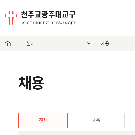
참여
채용
채용
전체
채용