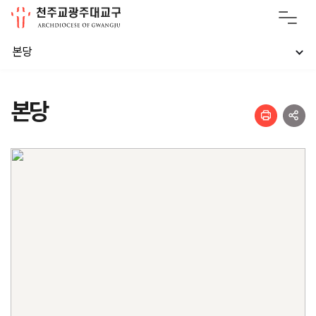
본당
본당