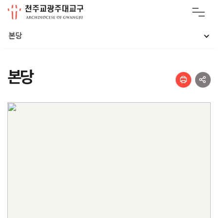
본당
본당