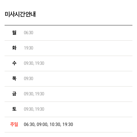
미사시간 안내
월
06:30
화
19:30
수
09:30, 19:30
목
09:30
금
09:30, 19:30
토
09:30, 19:30
주일
06:30, 09:00, 10:30, 19:30