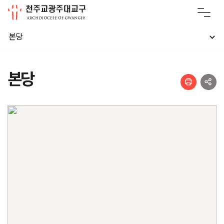
본당
본당