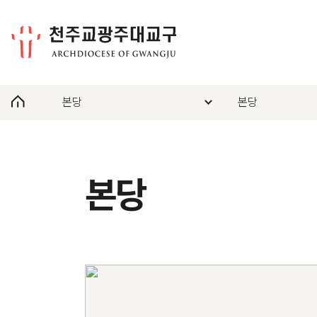
본당
본당
본당