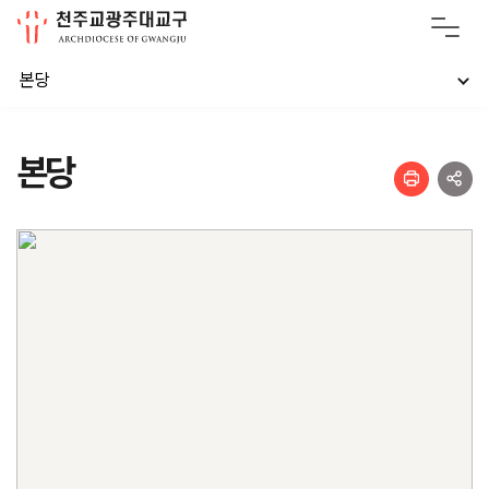
본당
본당