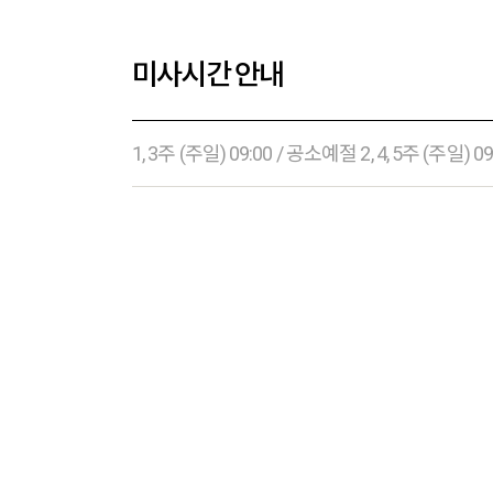
미사시간 안내
1, 3주 (주일) 09:00 / 공소예절 2, 4, 5주 (주일) 09