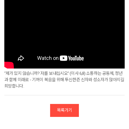
"제가 있지 않습니까? 저를 보내십시오" (이사 6,8) 소통하는 공동체, 청년
과 함께 미래로 - 기꺼이 복음을 위해 투신한즌 신자와 성소자가 많아지길
희망합니다.
목록가기