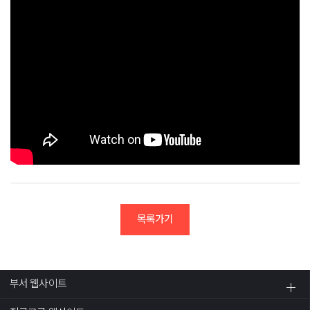
목록가기
부서 웹사이트