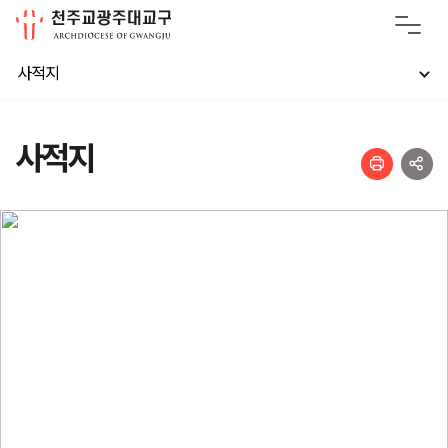
사적지
사적지