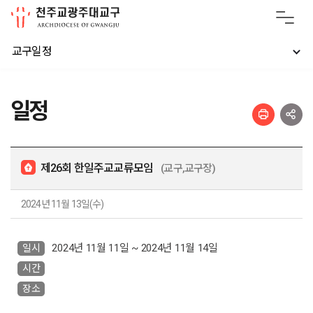
교구일정
일정
제26회 한일주교교류모임
(교구,교구장)
2024년 11월 13일(수)
2024년 11월 11일 ~ 2024년 11월 14일
일시
시간
장소