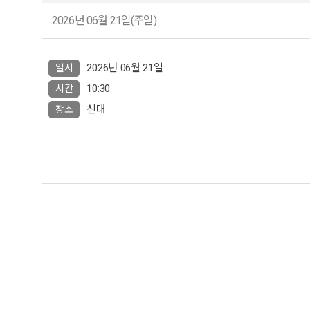
2026년 06월 21일(주일)
2026년 06월 21일
일시
10:30
시간
신대
장소