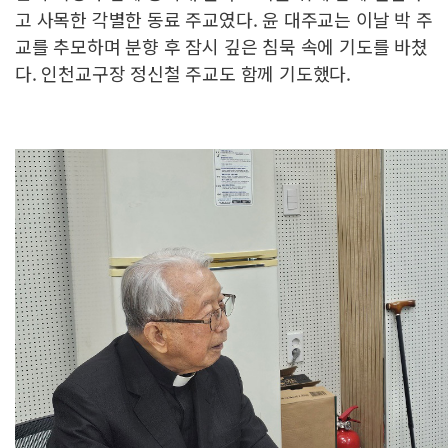
고 사목한 각별한 동료 주교였다. 윤 대주교는 이날 박 주
교를 추모하며 분향 후 잠시 깊은 침묵 속에 기도를 바쳤
다. 인천교구장 정신철 주교도 함께 기도했다.