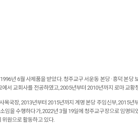
1996년 6월 사제품을 받았다. 청주교구 서운동 본당 · 흥덕 본당 
에서 교회사를 전공하였고, 2005년부터 2010년까지 로마 교
사목국장, 2013년부터 2015년까지 계명 본당 주임신부, 201
소임을 수행하다가, 2022년 3월 19일에 청주교구장으로 임명
 위원으로 활동하고 있다.