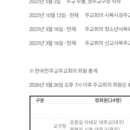
2022년 5월 2일
주교 수품, 청주교구장 착좌
2022년 10월 12일 - 현재
주교회의 시복시성주
2023년 3월 16일 - 현재
주교회의 청소년사목
2023년 3월 16일 - 현재
주교회의 선교사목주
※ 한국천주교주교회의 회원 통계
2026년 5월 26일 오후 7시 이후 주교회의 회원은 