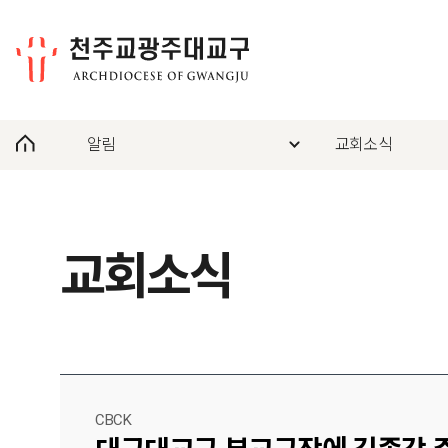
알림
교회소식
교회소식
CBCK