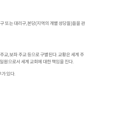
인 지구 또는 대리구, 본당(지역의 개별 성당들)들을 관
 주교, 보좌 주교 등으로 구별된다. 교황은 세계 주
 일원으로서 세계 교회에 대한 책임을 진다.
우가 있다.