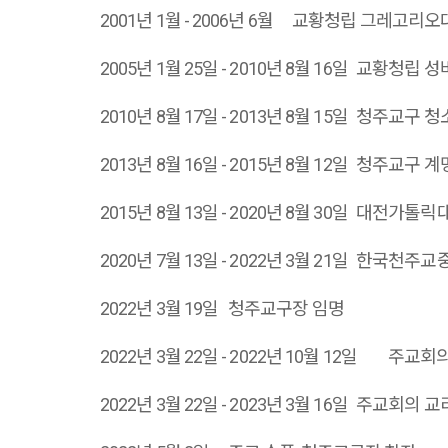
2001년 1월 - 2006년 6월
교황청립 그레고리오대
2005년 1월 25일 - 2010년 8월 16일
교황청립 성
2010년 8월 17일 - 2013년 8월 15일
청주교구 청
2013년 8월 16일 - 2015년 8월 12일
청주교구 계
2015년 8월 13일 - 2020년 8월 30일
대전가톨릭대
2020년 7월 13일 - 2022년 3월 21일
한국천주교중
2022년 3월 19일
청주교구장 임명
2022년 3월 22일 - 2022년 10월 12일
주교회의
2022년 3월 22일 - 2023년 3월 16일
주교회의 교