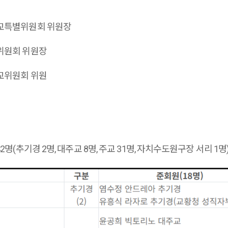
교특별위원회 위원장
위원회 위원장
교위원회 위원
42명(추기경 2명, 대주교 8명, 주교 31명, 자치수도원구장 서리 1명