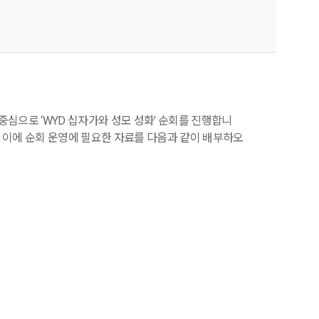
 중심으로
‘WYD
십자가와 성모 성화
’
순회를 진행합니
.
이에 순회 운영에 필요한 자료를 다음과 같이 배부하오