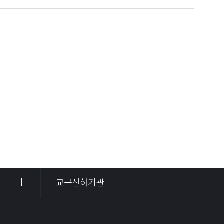
교구산하기관