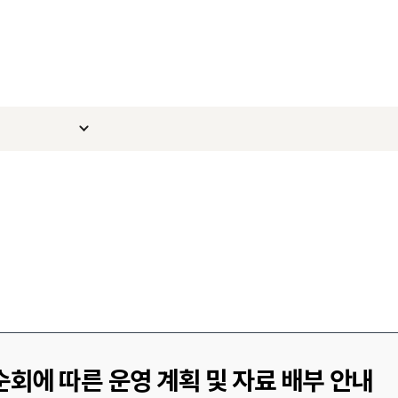
 순회에 따른 운영 계획 및 자료 배부 안내