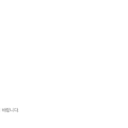
기 바랍니다
.