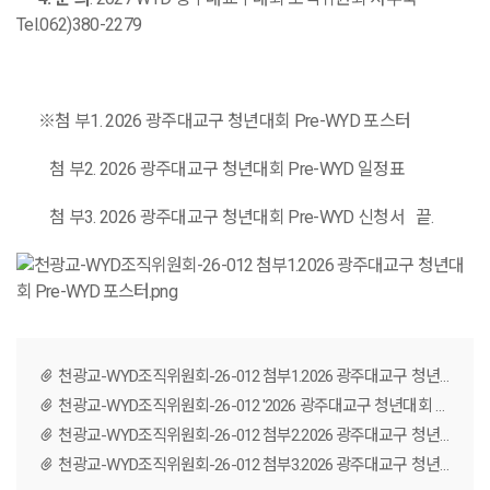
Tel.062)380-2279
※
첨
부
1. 2026
광주대교구 청년대회
Pre-WYD
포스터
첨
부
2. 2026
광주대교구 청년대회
Pre-WYD
일정표
첨
부
3. 2026
광주대교구 청년대회
Pre-WYD
신청서 끝
.
천광교-WYD조직위원회-26-012 첨부1.2026 광주대교구 청년대회 Pre-WYD 포스터.png
천광교-WYD조직위원회-26-012 '2026 광주대교구 청년대회 Pre-WYD 참가 신청 안내' (260619).pdf
천광교-WYD조직위원회-26-012 첨부2.2026 광주대교구 청년대회 Pre-WYD 일정표.pdf
천광교-WYD조직위원회-26-012 첨부3.2026 광주대교구 청년대회 Pre-WYD 신청서.xlsx