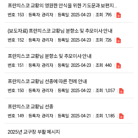
프란치스코 교황의 영원한 안식을 위한 기도문과 보편지향 기도문 전달
번호 :
153
등록자 :
관리자
등록일 :
2025-04-23
조회 :
795
(보도자료) 프란치스코 교황님 분향소 및 추모미사 안내
번호 :
152
등록자 :
관리자
등록일 :
2025-04-23
조회 :
726
프란치스코 교황님 분향소 및 추모미사 안내
번호 :
151
등록자 :
관리자
등록일 :
2025-04-23
조회 :
440
프란치스코 교황님 선종에 따른 전례 안내
번호 :
150
등록자 :
관리자
등록일 :
2025-04-22
조회 :
1,057
프란치스코 교황님 선종
번호 :
149
등록자 :
관리자
등록일 :
2025-04-21
조회 :
1,185
2025년 교구장 부활 메시지