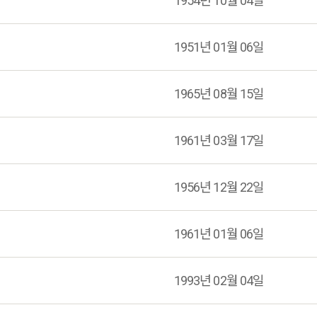
1954년 10월 04일
1951년 01월 06일
1965년 08월 15일
1961년 03월 17일
1956년 12월 22일
1961년 01월 06일
1993년 02월 04일