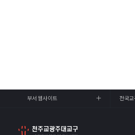
부서 웹사이트
전국교