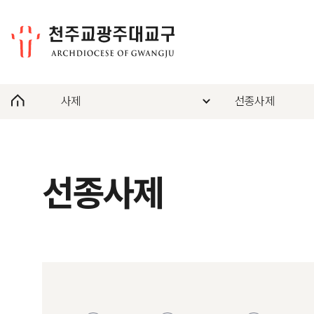
사제
선종사제
선종사제