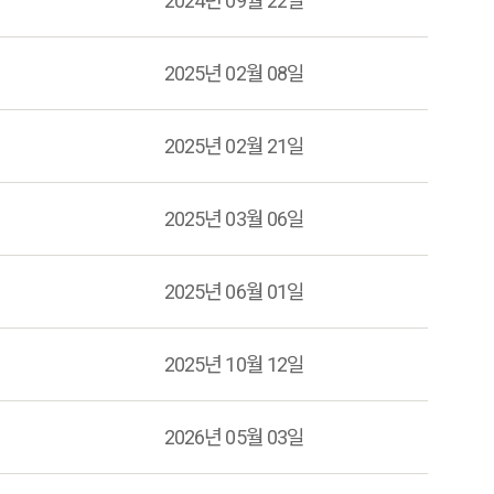
2024년 09월 22일
2025년 02월 08일
2025년 02월 21일
2025년 03월 06일
2025년 06월 01일
2025년 10월 12일
2026년 05월 03일