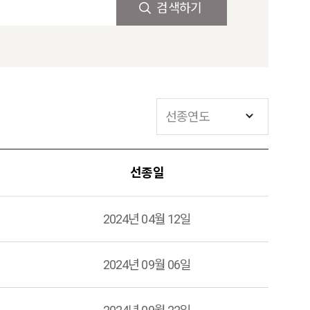
검색하기
선종일
2024년 04월 12일
2024년 09월 06일